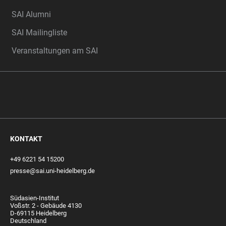
SAI Alumni
SAI Mailingliste
Veranstaltungen am SAI
KONTAKT
+49 6221 54 15200
presse@sai.uni-heidelberg.de
Südasien-Institut
Voßstr. 2 - Gebäude 4130
D-69115 Heidelberg
Deutschland