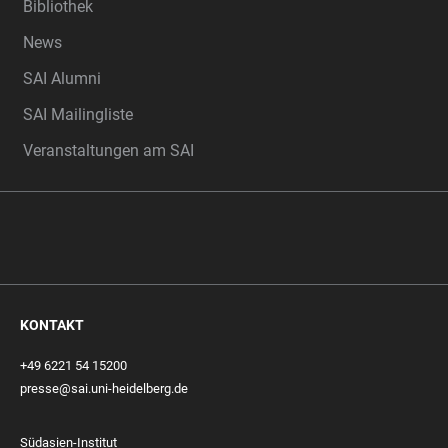
Bibliothek
News
SAI Alumni
SAI Mailingliste
Veranstaltungen am SAI
KONTAKT
+49 6221 54 15200
presse@sai.uni-heidelberg.de
Südasien-Institut