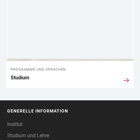
LINKS
PROGRAMME UND SPRACHEN
Studium
GENERELLE INFORMATION
FOOTER
Institut
Studium und Lehre