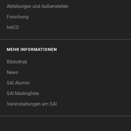
Abteilungen und Außenstellen
Forschung
heiCO
MEHR INFORMATIONEN
Bibliothek
News
SAI Alumni
SAI Mailingliste
Veranstaltungen am SAI