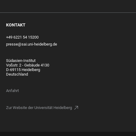
KONTAKT
+49 6221 54 15200
presse@sai.uni-heidelberg.de
Südasien-Institut
Voßstr. 2 - Gebäude 4130
D-69115 Heidelberg
Deutschland
Anfahrt
Zur Website der Universität Heidelberg