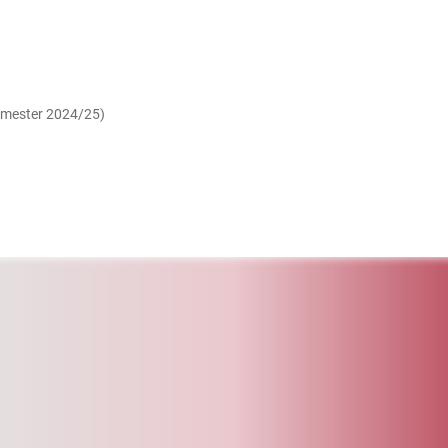
semester 2024/25)