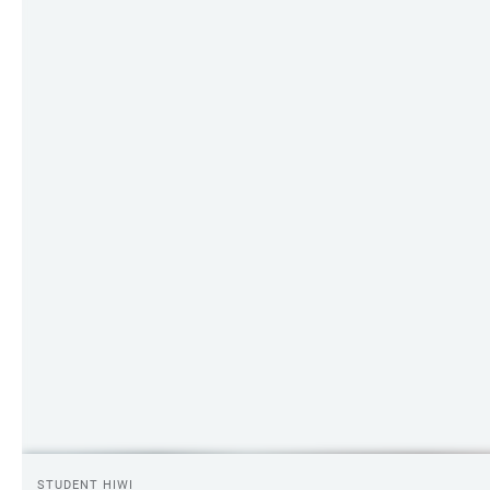
STUDENT HIWI