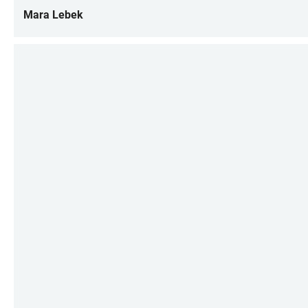
Mara Lebek