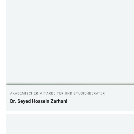
AKADEMISCHER MITARBEITER UND STUDIENBERATER
Dr. Seyed Hossein Zarhani