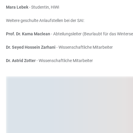
Mara Lebek
- Studentin, HiWi
Weitere geschulte Anlaufstellen bei der SAI:
Prof. Dr. Kama Maclean
- Abteilungsleiter (Beurlaubt für das Winter
Dr. Seyed Hossein Zarhani
- Wissenschaftliche Mitarbeiter
Dr. Astrid Zotter
- Wissenschaftliche Mitarbeiter