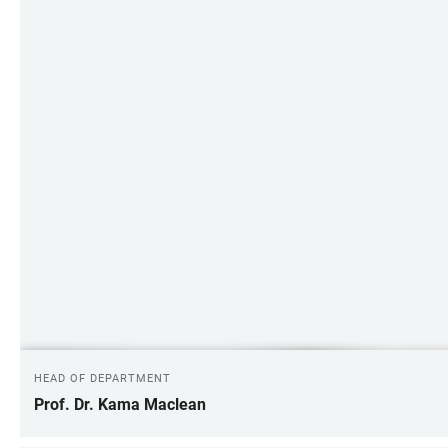
HEAD OF DEPARTMENT
Prof. Dr. Kama Maclean