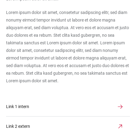
Lorem ipsum dolor sit amet, consetetur sadipscing elitr, sed diam
nonumy eirmod tempor invidunt ut labore et dolore magna
aliquyam erat, sed diam voluptua. At vero eos et accusam et justo
duo dolores et ea rebum. Stet clita kasd gubergren, no sea
takimata sanctus est Lorem ipsum dolor sit amet. Lorem ipsum
dolor sit amet, consetetur sadipscing elitr, sed diam nonumy
eirmod tempor invidunt ut labore et dolore magna aliquyam erat,
sed diam voluptua. At vero eos et accusam et justo duo dolores et
ea rebum. Stet clita kasd gubergren, no sea takimata sanctus est
Lorem ipsum dolor sit amet.
Link 1 intern
Link 2 extern