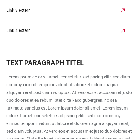
Link 3 extern
Link 4 extern
TEXT PARAGRAPH TITEL
Lorem ipsum dolor sit amet, consetetur sadipscing elitr, sed diam
nonumy eirmod tempor invidunt ut labore et dolore magna
aliquyam erat, sed diam voluptua. At vero eos et accusam et justo
duo dolores et ea rebum. Stet clita kasd gubergren, no sea
takimata sanctus est Lorem ipsum dolor sit amet. Lorem ipsum
dolor sit amet, consetetur sadipscing elitr, sed diam nonumy
eirmod tempor invidunt ut labore et dolore magna aliquyam erat,
sed diam voluptua. At vero eos et accusam et justo duo dolores et