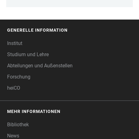
GENERELLE INFORMATION
FOOTER
Institut
Studium und Lehre
Abteilungen und Außenstellen
Forschung
heiCO
MEHR INFORMATIONEN
Bibliothek
News