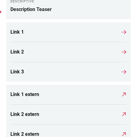
DESCRIPTIVE
Description Teaser
Link 1
Link 2
Link 3
Link 1 extern
Link 2 extern
Link 2 extern