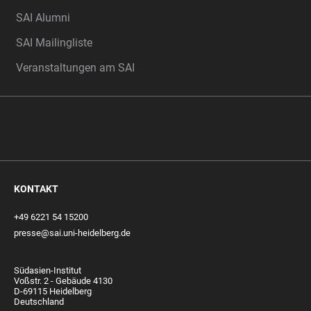
SAI Alumni
SAI Mailingliste
Veranstaltungen am SAI
KONTAKT
+49 6221 54 15200
presse@sai.uni-heidelberg.de
Südasien-Institut
Voßstr. 2 - Gebäude 4130
D-69115 Heidelberg
Deutschland