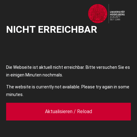
NICHT ERREICHBAR
Die Webseite ist aktuell nicht erreichbar. Bitte versuchen Sie es
in einigen Minuten nochmals.
The website is currently not available. Please try again in some
minutes.
Aktualisieren / Reload