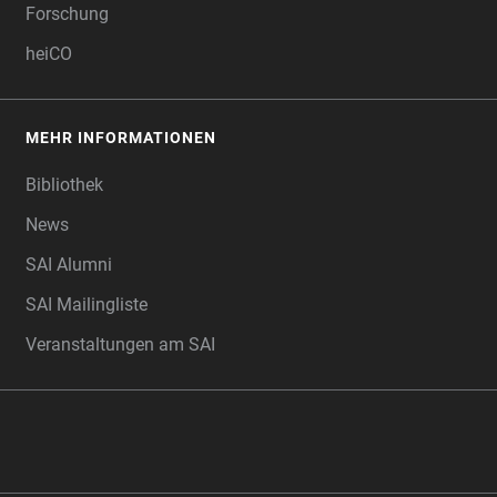
Forschung
heiCO
MEHR INFORMATIONEN
Bibliothek
News
SAI Alumni
SAI Mailingliste
Veranstaltungen am SAI