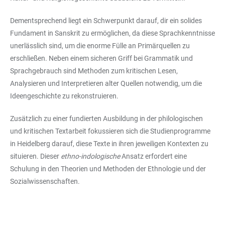
Dementsprechend liegt ein Schwerpunkt darauf, dir ein solides
Fundament in Sanskrit zu ermöglichen, da diese Sprachkenntnisse
unerlässlich sind, um die enorme Fülle an Primärquellen zu
erschließen. Neben einem sicheren Griff bei Grammatik und
Sprachgebrauch sind Methoden zum kritischen Lesen,
Analysieren und Interpretieren alter Quellen notwendig, um die
Ideengeschichte zu rekonstruieren.
Zusätzlich zu einer fundierten Ausbildung in der philologischen
und kritischen Textarbeit fokussieren sich die Studienprogramme
in Heidelberg darauf, diese Texte in ihren jeweiligen Kontexten zu
situieren. Dieser
ethno-indologische
Ansatz erfordert eine
Schulung in den Theorien und Methoden der Ethnologie und der
Sozialwissenschaften.