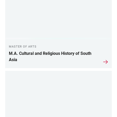
MASTER OF ARTS
M.A. Cultural and Religious History of South
Asia