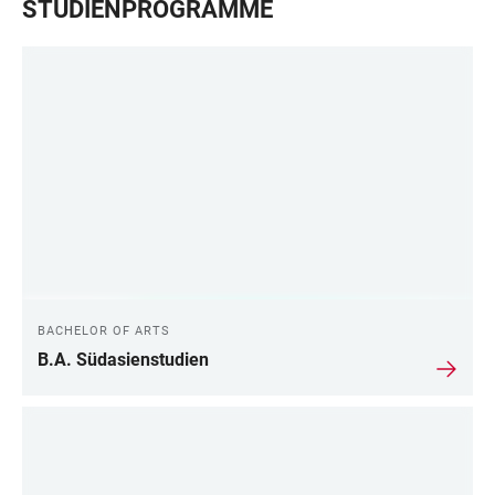
STUDIENPROGRAMME
BACHELOR OF ARTS
B.A. Südasienstudien