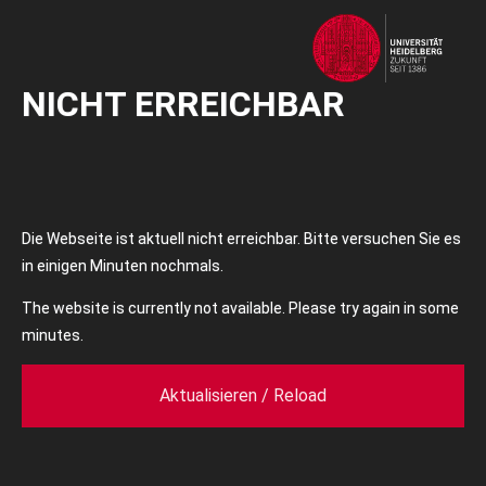
NICHT ERREICHBAR
Die Webseite ist aktuell nicht erreichbar. Bitte versuchen Sie es
in einigen Minuten nochmals.
The website is currently not available. Please try again in some
minutes.
Aktualisieren / Reload